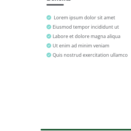
Lorem ipsum dolor sit amet
Eiusmod tempor incididunt ut
Labore et dolore magna aliqua
Ut enim ad minim veniam
Quis nostrud exercitation ullamco