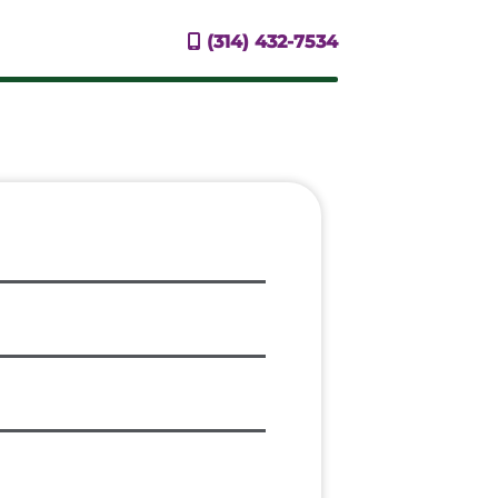
(314) 432-7534